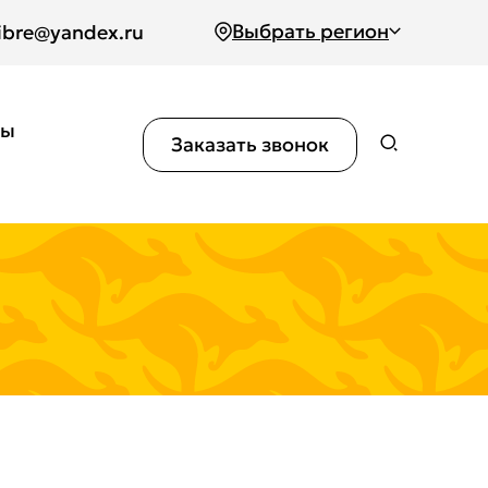
Выбрать регион
ibre@yandex.ru
вы
Заказать звонок