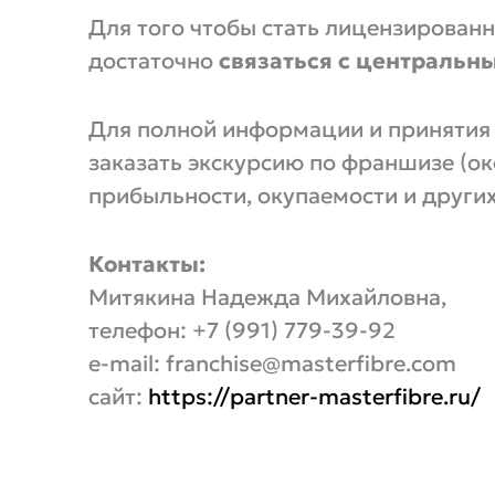
Для того чтобы стать лицензирова
достаточно
связаться с центральн
Для полной информации и принятия 
заказать экскурсию по франшизе (око
прибыльности, окупаемости и других
Контакты:
Митякина Надежда Михайловна,
телефон: +7 (991) 779-39-92
e-mail: franchise@masterfibre.com
сайт:
https://partner-masterfibre.ru/