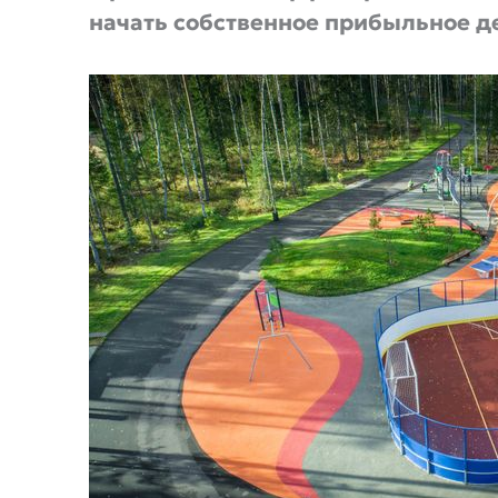
начать собственное прибыльное д