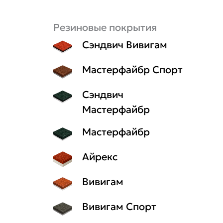
Резиновые покрытия
Сэндвич Вивигам
Мастерфайбр Спорт
Сэндвич
Мастерфайбр
Мастерфайбр
Айрекс
Вивигам
Вивигам Спорт