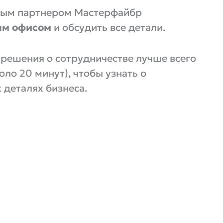
нным партнером Мастерфайбр
ым офисом
и обсудить все детали.
решения о сотрудничестве лучше всего
ло 20 минут), чтобы узнать о
 деталях бизнеса.