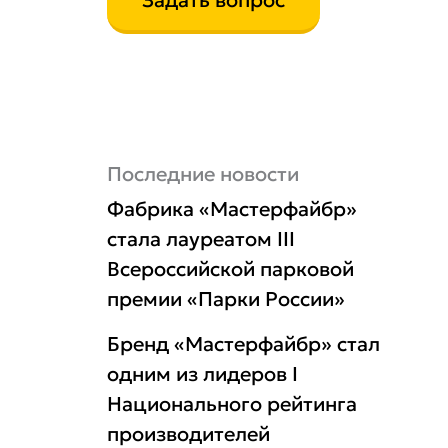
Задать вопрос
Последние новости
Фабрика «Мастерфайбр»
стала лауреатом III
Всероссийской парковой
премии «Парки России»
Бренд «Мастерфайбр» стал
одним из лидеров I
Национального рейтинга
производителей