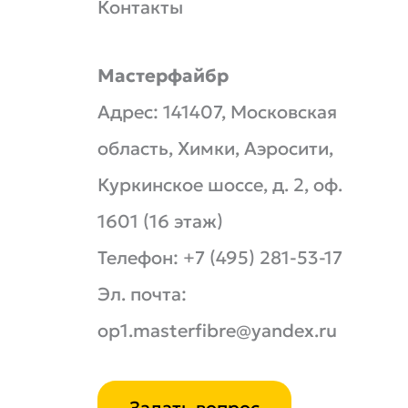
Контакты
Мастерфайбр
Адрес:
141407, Московская
область, Химки, Аэросити,
Куркинское шоссе, д. 2, оф.
1601 (16 этаж)
Телефон:
+7 (495) 281-53-17
Эл. почта:
op1.masterfibre@yandex.ru