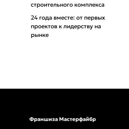
строительного комплекса
24 года вместе: от первых
проектов к лидерству на
рынке
Франшиза Мастерфайбр