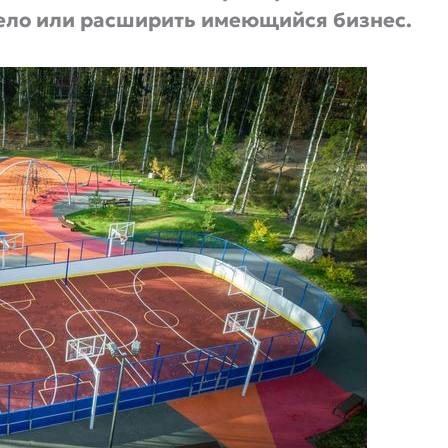
ело или расширить имеющийся бизнес.